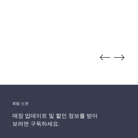
회람 신문
매장 업데이트 및 할인 정보를 받아
보려면 구독하세요.
귀