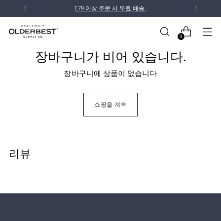
£79 이상 주문 시 무료 배송.
0
장바구니가 비어 있습니다.
장바구니에 상품이 없습니다
쇼핑을 계속
리뷰