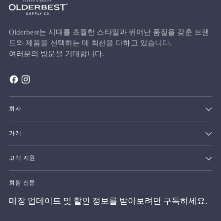
Olderbest는 시대를 초월한 스타일과 뛰어난 품질을 갖춘 브랜
드와 제품을 선택하는 데 최선을 다하고 있습니다.
여러분의 방문을 기대합니다.
회사
가게
고객 지원
회람 신문
매장 업데이트 및 할인 정보를 받아보려면 구독하세요.