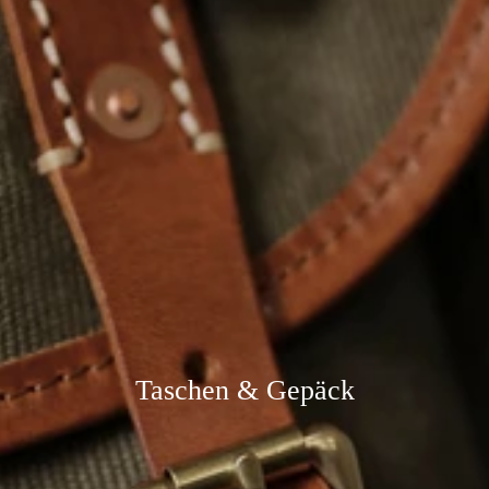
Taschen & Gepäck