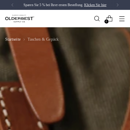
Sparen Sie 5 % bei Ihrer ersten Bestellung.
Klicken Sie hier
0
Startseite
Taschen & Gepäck