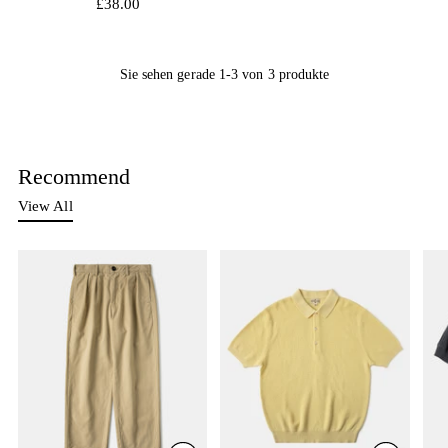
£38.00
Sie sehen gerade 1-3 von 3 produkte
Recommend
View All