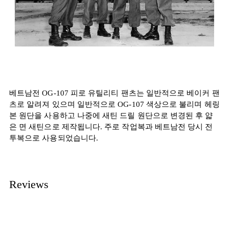
베트남전 OG-107 피로 유틸리티 팬츠는 일반적으로 베이커 팬
츠로 알려져 있으며 일반적으로 OG-107 색상으로 불리며 헤링
본 원단을 사용하고 나중에 새틴 드릴 원단으로 변경된 후 얇
은 면 새틴으로 제작됩니다. 주로 작업복과 베트남전 당시 전
투복으로 사용되었습니다.
Reviews