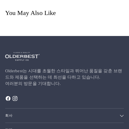
You May Also Like
Olderbest는 시대를 초월한 스타일과 뛰어난 품질을 갖춘 브랜
드와 제품을 선택하는 데 최선을 다하고 있습니다.
여러분의 방문을 기대합니다.
회사